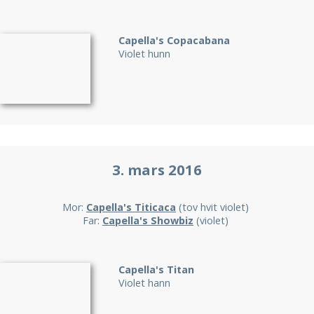
Capella's Copacabana
Violet hunn
3. mars 2016
Mor:
Capella's Titicaca
(tov hvit violet)
Far:
Capella's Showbiz
(violet)
Capella's Titan
Violet hann