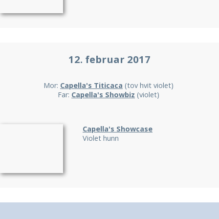
12. februar 2017
Mor:
Capella's Titicaca
(tov hvit violet)
Far:
Capella's Showbiz
(violet)
Capella's Showcase
Violet hunn