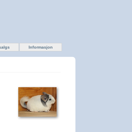
 salgs
Informasjon