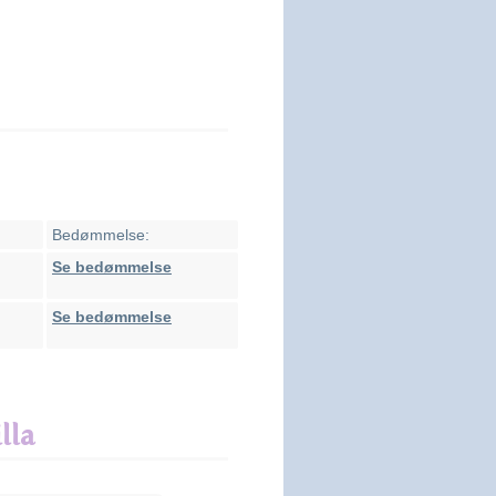
Bedømmelse:
Se bedømmelse
Se bedømmelse
lla